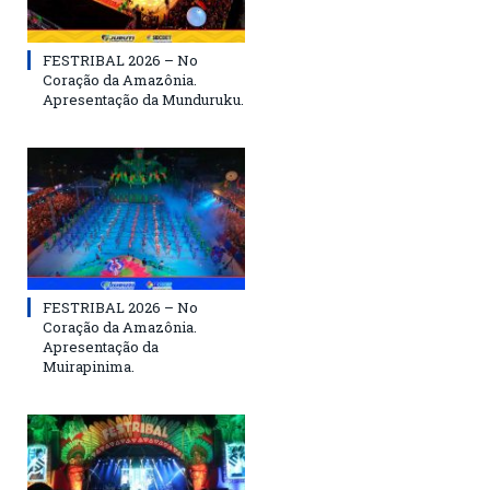
FESTRIBAL 2026 – No
Coração da Amazônia.
Apresentação da Munduruku.
FESTRIBAL 2026 – No
Coração da Amazônia.
Apresentação da
Muirapinima.