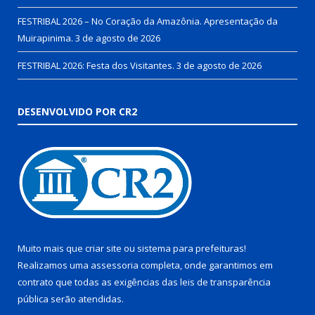
FESTRIBAL 2026 – No Coração da Amazônia. Apresentação da
Muirapinima.
3 de agosto de 2026
FESTRIBAL 2026: Festa dos Visitantes.
3 de agosto de 2026
DESENVOLVIDO POR CR2
Muito mais que
criar site
ou
sistema para prefeituras
!
Realizamos uma
assessoria
completa, onde garantimos em
contrato que todas as exigências das
leis de transparência
pública
serão atendidas.