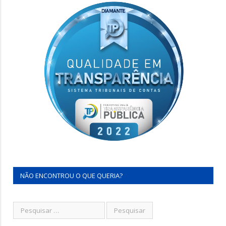
NÃO ENCONTROU O QUE QUERIA?