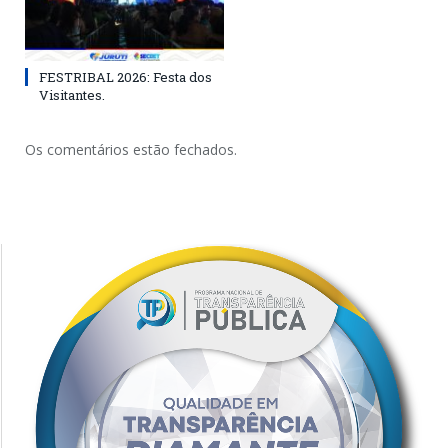
FESTRIBAL 2026: Festa dos
Visitantes.
Os comentários estão fechados.