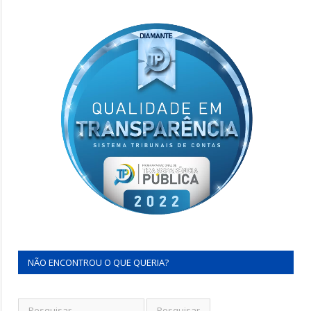
NÃO ENCONTROU O QUE QUERIA?