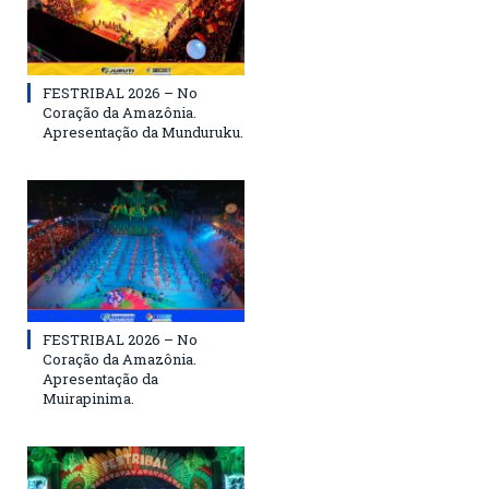
FESTRIBAL 2026 – No
Coração da Amazônia.
Apresentação da Munduruku.
FESTRIBAL 2026 – No
Coração da Amazônia.
Apresentação da
Muirapinima.