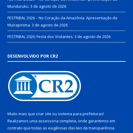
Munduruku.
3 de agosto de 2026
FESTRIBAL 2026 – No Coração da Amazônia. Apresentação da
Muirapinima.
3 de agosto de 2026
FESTRIBAL 2026: Festa dos Visitantes.
3 de agosto de 2026
DESENVOLVIDO POR CR2
Muito mais que
criar site
ou
sistema para prefeituras
!
Realizamos uma
assessoria
completa, onde garantimos em
contrato que todas as exigências das
leis de transparência