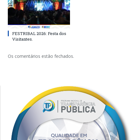
FESTRIBAL 2026: Festa dos
Visitantes.
Os comentários estão fechados.