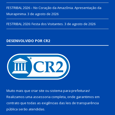
FESTRIBAL 2026 – No Coração da Amazônia. Apresentação da
Muirapinima.
3 de agosto de 2026
FESTRIBAL 2026: Festa dos Visitantes.
3 de agosto de 2026
DESENVOLVIDO POR CR2
Muito mais que
criar site
ou
sistema para prefeituras
!
Realizamos uma
assessoria
completa, onde garantimos em
contrato que todas as exigências das
leis de transparência
pública
serão atendidas.