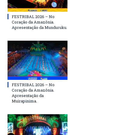
FESTRIBAL 2026 – No
Coração da Amazônia.
Apresentação da Munduruku.
FESTRIBAL 2026 – No
Coração da Amazônia.
Apresentação da
Muirapinima.