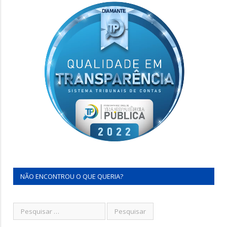
NÃO ENCONTROU O QUE QUERIA?