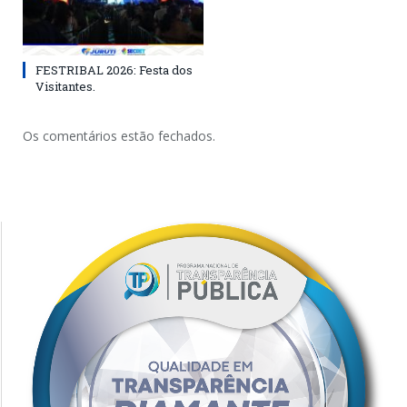
FESTRIBAL 2026: Festa dos
Visitantes.
Os comentários estão fechados.