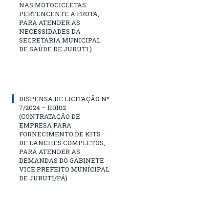
NAS MOTOCICLETAS
PERTENCENTE A FROTA,
PARA ATENDER AS
NECESSIDADES DA
SECRETARIA MUNICIPAL
DE SAÚDE DE JURUTI.)
DISPENSA DE LICITAÇÃO Nº
7/2024 – 110102
(CONTRATAÇÃO DE
EMPRESA PARA
FORNECIMENTO DE KITS
DE LANCHES COMPLETOS,
PARA ATENDER AS
DEMANDAS DO GABINETE
VICE PREFEITO MUNICIPAL
DE JURUTI/PÁ)