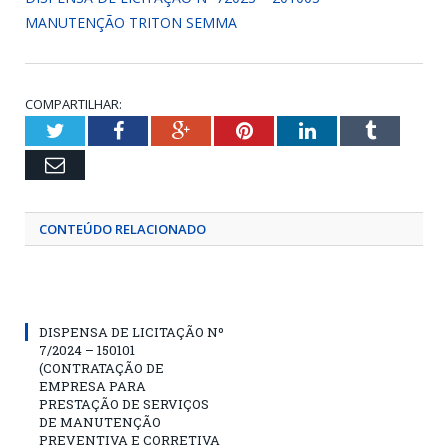
MANUTENÇÃO TRITON SEMMA
COMPARTILHAR:
Twitter
Facebook
Google+
Pinterest
LinkedIn
Tumblr
Email
CONTEÚDO RELACIONADO
DISPENSA DE LICITAÇÃO Nº
7/2024 – 150101
(CONTRATAÇÃO DE
EMPRESA PARA
PRESTAÇÃO DE SERVIÇOS
DE MANUTENÇÃO
PREVENTIVA E CORRETIVA