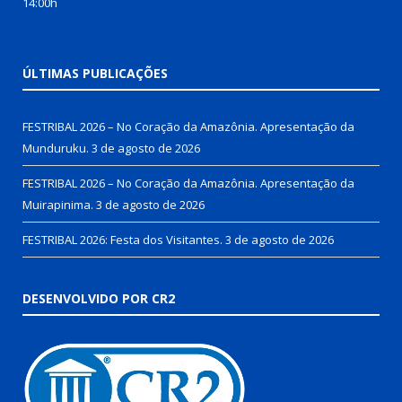
14:00h
ÚLTIMAS PUBLICAÇÕES
FESTRIBAL 2026 – No Coração da Amazônia. Apresentação da
Munduruku.
3 de agosto de 2026
FESTRIBAL 2026 – No Coração da Amazônia. Apresentação da
Muirapinima.
3 de agosto de 2026
FESTRIBAL 2026: Festa dos Visitantes.
3 de agosto de 2026
DESENVOLVIDO POR CR2