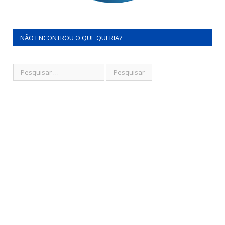
NÃO ENCONTROU O QUE QUERIA?