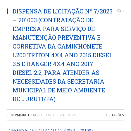
DISPENSA DE LICITAÇÃO Nº 7/2023
0
– 201003 (CONTRATAÇÃO DE
EMPRESA PARA SERVIÇO DE
MANUTENÇÃO PREVENTIVA E
CORRETIVA DA CAMINHONETE
L200 TRITON 4X4 ANO 2015 DIESEL
3.5 E RANGER 4X4 ANO 2017
DIESEL 2.2, PARA ATENDER AS
NECESSIDADES DA SECRETARIA
MUNICIPAL DE MEIO AMBIENTE
DE JURUTI/PA)
POR
PMJURUTI
EM
23 DE OUTUBRO DE 2023
LICITAÇÕES
DISPENSA DE LICITAÇÃO Nº 72023 – 201003 –