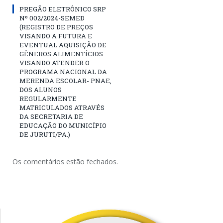
PREGÃO ELETRÔNICO SRP
Nº 002/2024-SEMED
(REGISTRO DE PREÇOS
VISANDO A FUTURA E
EVENTUAL AQUISIÇÃO DE
GÊNEROS ALIMENTÍCIOS
VISANDO ATENDER O
PROGRAMA NACIONAL DA
MERENDA ESCOLAR- PNAE,
DOS ALUNOS
REGULARMENTE
MATRICULADOS ATRAVÉS
DA SECRETARIA DE
EDUCAÇÃO DO MUNICÍPIO
DE JURUTI/PA.)
Os comentários estão fechados.