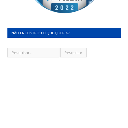
NÃO ENCONTROU O QUE QUERIA?