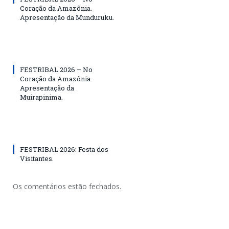
Coração da Amazônia.
Apresentação da Munduruku.
FESTRIBAL 2026 – No
Coração da Amazônia.
Apresentação da
Muirapinima.
FESTRIBAL 2026: Festa dos
Visitantes.
Os comentários estão fechados.