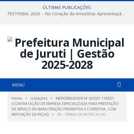
ÚLTIMAS PUBLICAÇÕES:
FESTRIBAL 2026 – No Coração da Amazônia. Apresentação da Munduruku.
MENU
»
»
Home
Licitações
INEXIGIBILIDADE Nº 6/2021-130501
(CONTRATAÇÃO DE EMPRESA ESPECIALIZADA PARA PRESTAÇÃO
DE SERVIÇO DE MANUTENÇÃO PREVENTIVA E CORRETIVA, COM
»
REPOSIÇÃO DE PEÇAS)
05 – TERMO DE RATIFICACAO