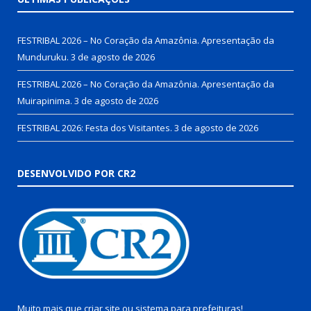
FESTRIBAL 2026 – No Coração da Amazônia. Apresentação da
Munduruku.
3 de agosto de 2026
FESTRIBAL 2026 – No Coração da Amazônia. Apresentação da
Muirapinima.
3 de agosto de 2026
FESTRIBAL 2026: Festa dos Visitantes.
3 de agosto de 2026
DESENVOLVIDO POR CR2
Muito mais que
criar site
ou
sistema para prefeituras
!