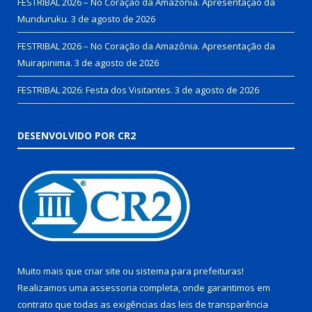
FESTRIBAL 2026 – No Coração da Amazônia. Apresentação da
Munduruku.
3 de agosto de 2026
FESTRIBAL 2026 – No Coração da Amazônia. Apresentação da
Muirapinima.
3 de agosto de 2026
FESTRIBAL 2026: Festa dos Visitantes.
3 de agosto de 2026
DESENVOLVIDO POR CR2
Muito mais que
criar site
ou
sistema para prefeituras
!
Realizamos uma
assessoria
completa, onde garantimos em
contrato que todas as exigências das
leis de transparência