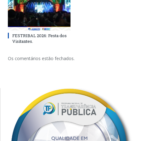
FESTRIBAL 2026: Festa dos
Visitantes.
Os comentários estão fechados.