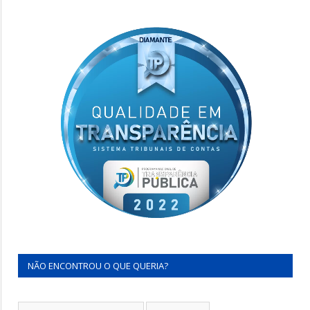
NÃO ENCONTROU O QUE QUERIA?