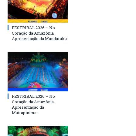
FESTRIBAL 2026 – No
Coração da Amazônia.
Apresentação da Munduruku.
FESTRIBAL 2026 – No
Coração da Amazônia.
Apresentação da
Muirapinima.