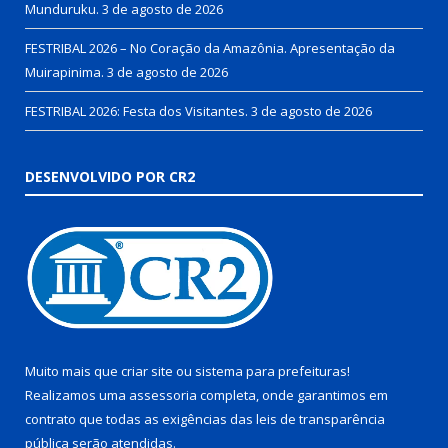
Munduruku.
3 de agosto de 2026
FESTRIBAL 2026 – No Coração da Amazônia. Apresentação da
Muirapinima.
3 de agosto de 2026
FESTRIBAL 2026: Festa dos Visitantes.
3 de agosto de 2026
DESENVOLVIDO POR CR2
Muito mais que
criar site
ou
sistema para prefeituras
!
Realizamos uma
assessoria
completa, onde garantimos em
contrato que todas as exigências das
leis de transparência
pública
serão atendidas.