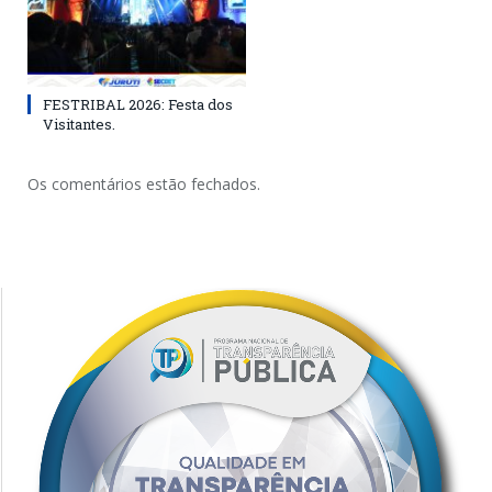
FESTRIBAL 2026: Festa dos
Visitantes.
Os comentários estão fechados.