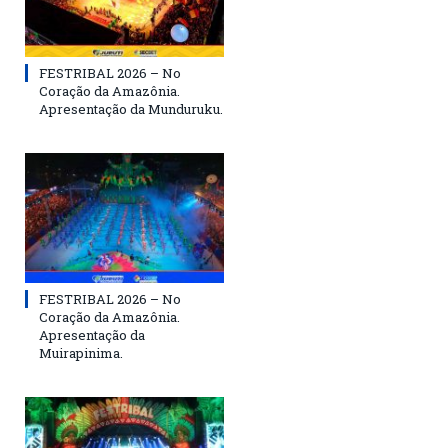
FESTRIBAL 2026 – No
Coração da Amazônia.
Apresentação da Munduruku.
FESTRIBAL 2026 – No
Coração da Amazônia.
Apresentação da
Muirapinima.