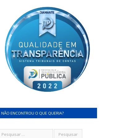
NÃO ENCONTROU O QUE QUERIA?