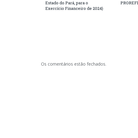
Estado do Pará, para o
PROREFIS
Exercício Financeiro de 2024)
Os comentários estão fechados.