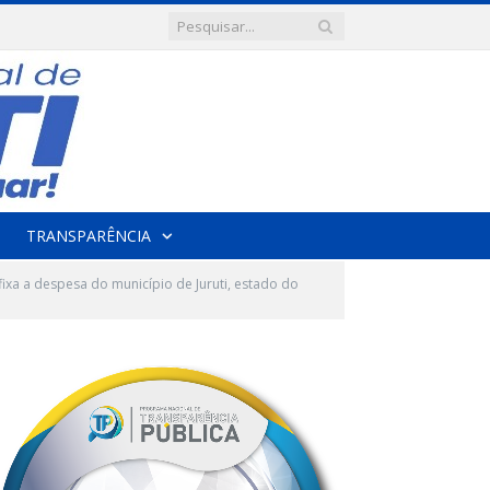
TRANSPARÊNCIA
ixa a despesa do município de Juruti, estado do