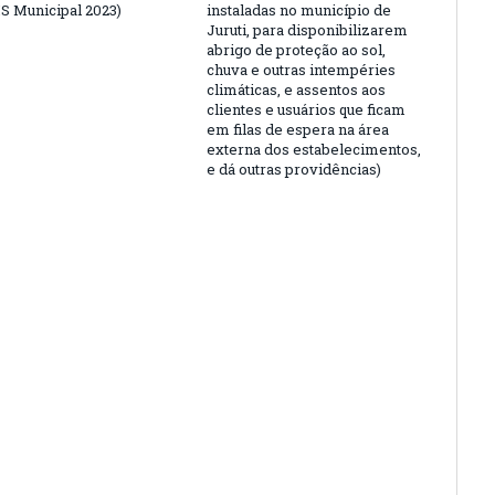
 Municipal 2023)
instaladas no município de
Juruti, para disponibilizarem
abrigo de proteção ao sol,
chuva e outras intempéries
climáticas, e assentos aos
clientes e usuários que ficam
em filas de espera na área
externa dos estabelecimentos,
e dá outras providências)