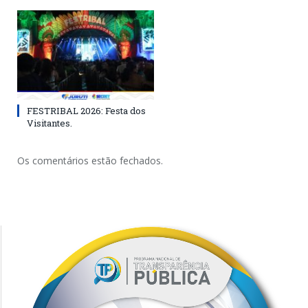
FESTRIBAL 2026: Festa dos
Visitantes.
Os comentários estão fechados.