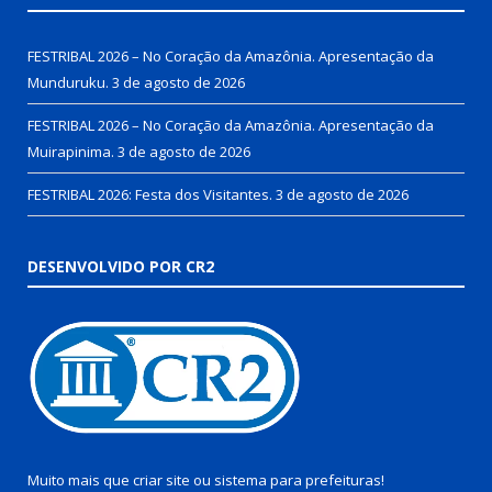
FESTRIBAL 2026 – No Coração da Amazônia. Apresentação da
Munduruku.
3 de agosto de 2026
FESTRIBAL 2026 – No Coração da Amazônia. Apresentação da
Muirapinima.
3 de agosto de 2026
FESTRIBAL 2026: Festa dos Visitantes.
3 de agosto de 2026
DESENVOLVIDO POR CR2
Muito mais que
criar site
ou
sistema para prefeituras
!