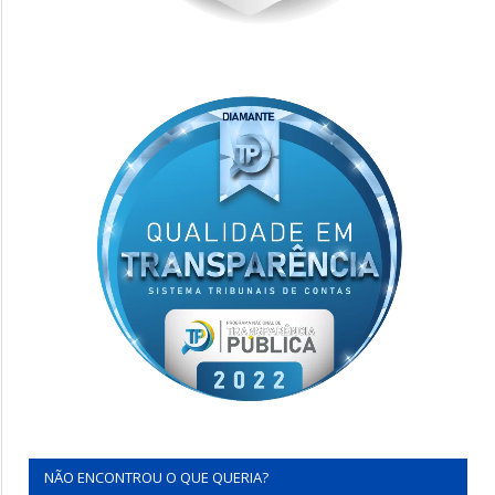
NÃO ENCONTROU O QUE QUERIA?