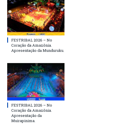
FESTRIBAL 2026 – No
Coração da Amazônia.
Apresentação da Munduruku.
FESTRIBAL 2026 – No
Coração da Amazônia.
Apresentação da
Muirapinima.