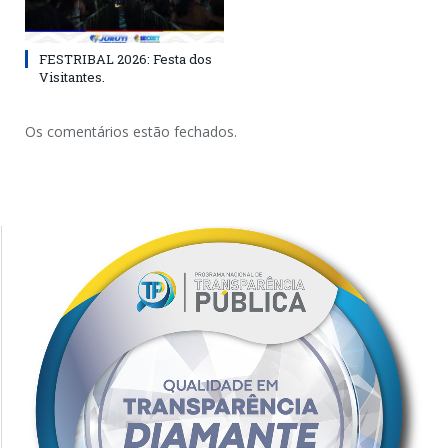
FESTRIBAL 2026: Festa dos
Visitantes.
Os comentários estão fechados.