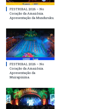
FESTRIBAL 2026 – No
Coração da Amazônia.
Apresentação da Munduruku.
FESTRIBAL 2026 – No
Coração da Amazônia.
Apresentação da
Muirapinima.