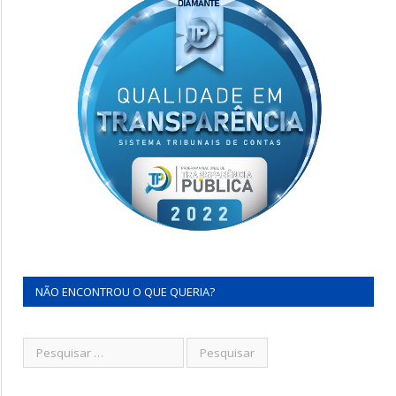
NÃO ENCONTROU O QUE QUERIA?