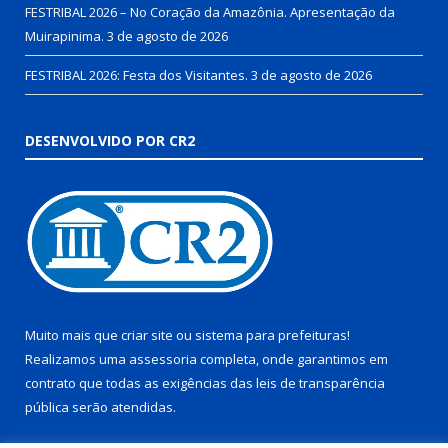
FESTRIBAL 2026 – No Coração da Amazônia. Apresentação da
Muirapinima.
3 de agosto de 2026
FESTRIBAL 2026: Festa dos Visitantes.
3 de agosto de 2026
DESENVOLVIDO POR CR2
Muito mais que
criar site
ou
sistema para prefeituras
!
Realizamos uma
assessoria
completa, onde garantimos em
contrato que todas as exigências das
leis de transparência
pública
serão atendidas.