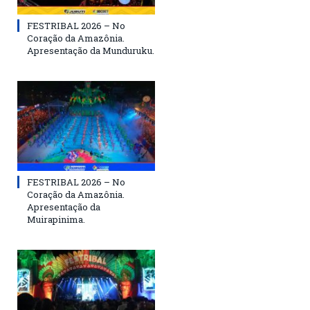
FESTRIBAL 2026 – No
Coração da Amazônia.
Apresentação da Munduruku.
FESTRIBAL 2026 – No
Coração da Amazônia.
Apresentação da
Muirapinima.