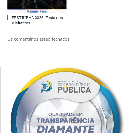
FESTRIBAL 2026: Festa dos
Visitantes.
Os comentários estão fechados.