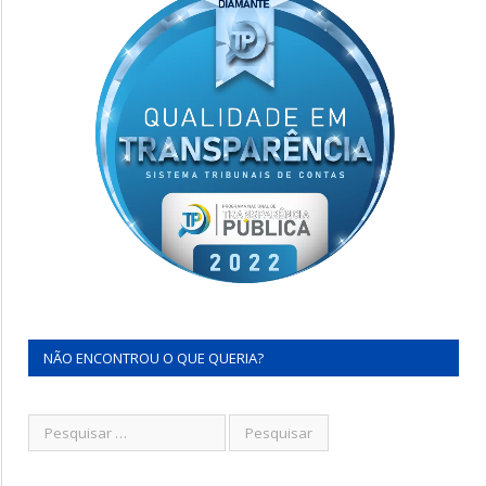
NÃO ENCONTROU O QUE QUERIA?