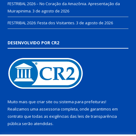
FESTRIBAL 2026 – No Coração da Amazônia. Apresentação da
Muirapinima.
3 de agosto de 2026
FESTRIBAL 2026: Festa dos Visitantes.
3 de agosto de 2026
DESENVOLVIDO POR CR2
Muito mais que
criar site
ou
sistema para prefeituras
!
Realizamos uma
assessoria
completa, onde garantimos em
contrato que todas as exigências das
leis de transparência
pública
serão atendidas.