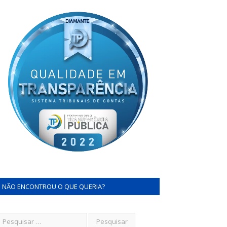
NÃO ENCONTROU O QUE QUERIA?