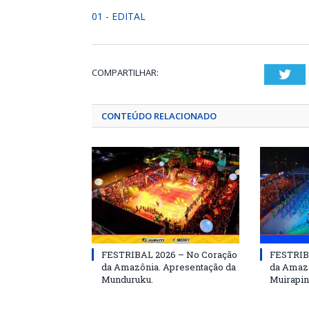
01 - EDITAL
COMPARTILHAR:
Twi
CONTEÚDO RELACIONADO
FESTRIBAL 2026 – No Coração
FESTRIB
da Amazônia. Apresentação da
da Amazô
Munduruku.
Muirapin