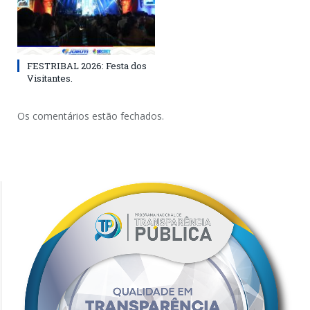
FESTRIBAL 2026: Festa dos
Visitantes.
Os comentários estão fechados.