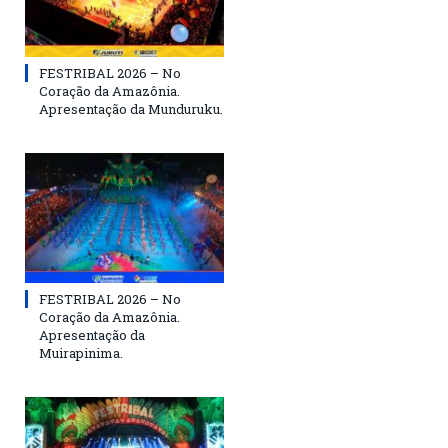
FESTRIBAL 2026 – No
Coração da Amazônia.
Apresentação da Munduruku.
FESTRIBAL 2026 – No
Coração da Amazônia.
Apresentação da
Muirapinima.