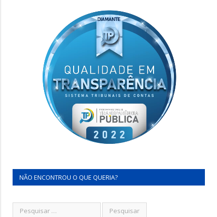
NÃO ENCONTROU O QUE QUERIA?