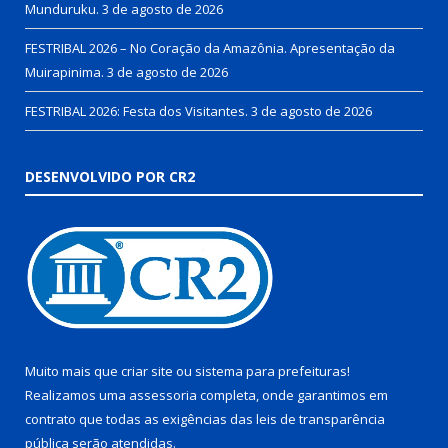
Munduruku.
3 de agosto de 2026
FESTRIBAL 2026 – No Coração da Amazônia. Apresentação da
Muirapinima.
3 de agosto de 2026
FESTRIBAL 2026: Festa dos Visitantes.
3 de agosto de 2026
DESENVOLVIDO POR CR2
Muito mais que
criar site
ou
sistema para prefeituras
!
Realizamos uma
assessoria
completa, onde garantimos em
contrato que todas as exigências das
leis de transparência
pública
serão atendidas.