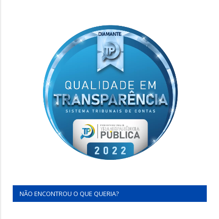
NÃO ENCONTROU O QUE QUERIA?