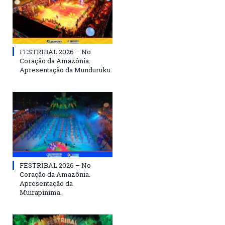
FESTRIBAL 2026 – No
Coração da Amazônia.
Apresentação da Munduruku.
FESTRIBAL 2026 – No
Coração da Amazônia.
Apresentação da
Muirapinima.