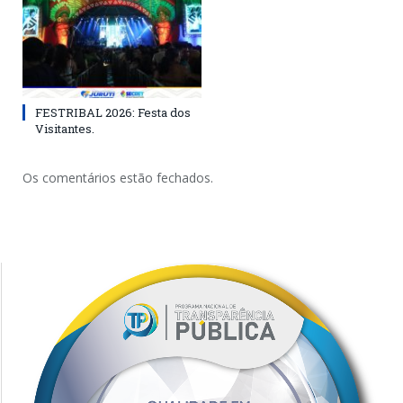
FESTRIBAL 2026: Festa dos
Visitantes.
Os comentários estão fechados.