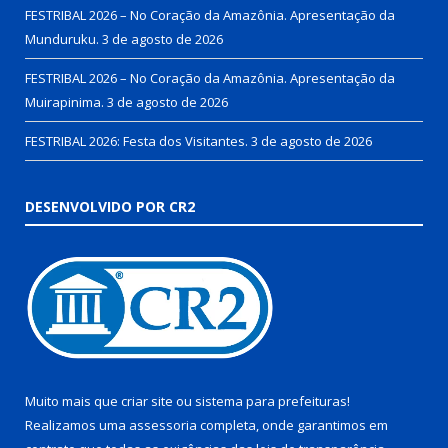
FESTRIBAL 2026 – No Coração da Amazônia. Apresentação da
Munduruku.
3 de agosto de 2026
FESTRIBAL 2026 – No Coração da Amazônia. Apresentação da
Muirapinima.
3 de agosto de 2026
FESTRIBAL 2026: Festa dos Visitantes.
3 de agosto de 2026
DESENVOLVIDO POR CR2
Muito mais que
criar site
ou
sistema para prefeituras
!
Realizamos uma
assessoria
completa, onde garantimos em