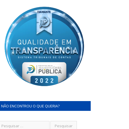
NÃO ENCONTROU O QUE QUERIA?