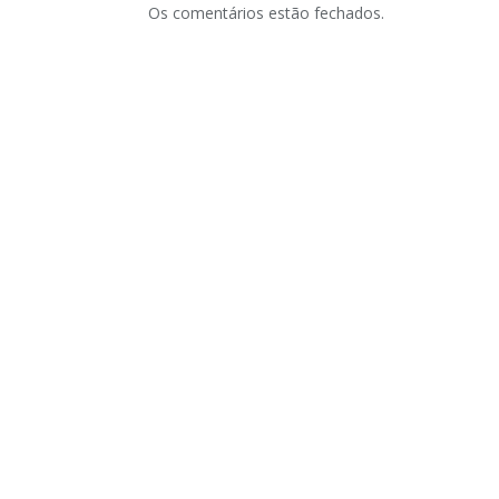
Os comentários estão fechados.