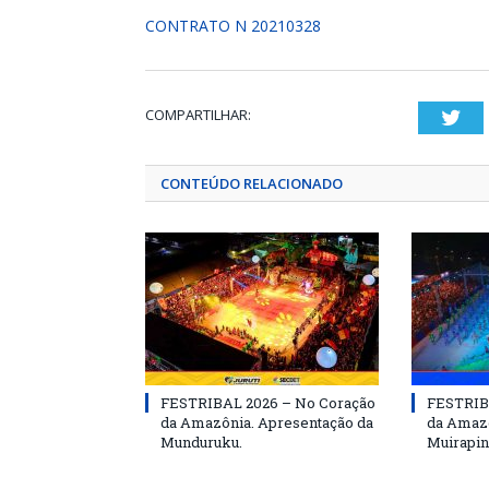
CONTRATO N 20210328
COMPARTILHAR:
Twi
CONTEÚDO RELACIONADO
FESTRIBAL 2026 – No Coração
FESTRIB
da Amazônia. Apresentação da
da Amazô
Munduruku.
Muirapin