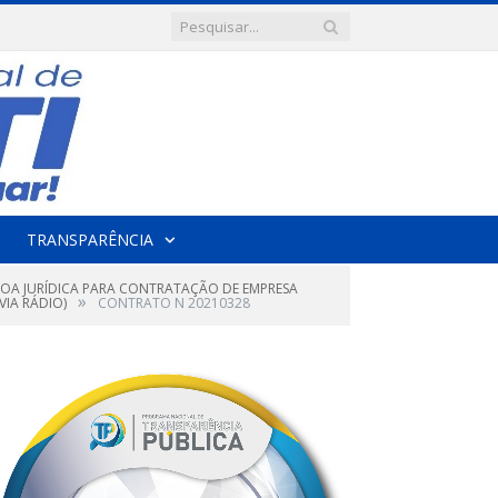
TRANSPARÊNCIA
SOA JURÍDICA PARA CONTRATAÇÃO DE EMPRESA
»
VIA RÁDIO)
CONTRATO N 20210328