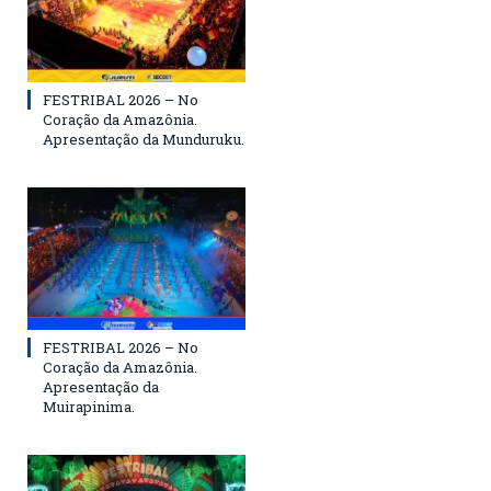
FESTRIBAL 2026 – No
Coração da Amazônia.
Apresentação da Munduruku.
FESTRIBAL 2026 – No
Coração da Amazônia.
Apresentação da
Muirapinima.