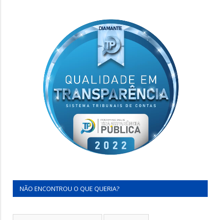
NÃO ENCONTROU O QUE QUERIA?