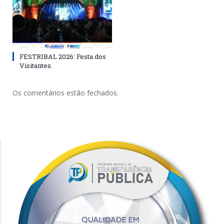
FESTRIBAL 2026: Festa dos
Visitantes.
Os comentários estão fechados.