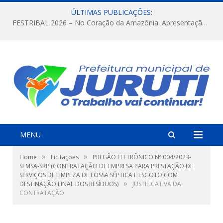
ÚLTIMAS PUBLICAÇÕES:
FESTRIBAL 2026 – No Coração da Amazônia. Apresentação da Munduruku.
MENU
»
»
Home
Licitações
PREGÃO ELETRÔNICO Nº 004/2023-
SEMSA-SRP (CONTRATAÇÃO DE EMPRESA PARA PRESTAÇÃO DE
SERVIÇOS DE LIMPEZA DE FOSSA SÉPTICA E ESGOTO COM
»
DESTINAÇÃO FINAL DOS RESÍDUOS)
JUSTIFICATIVA DA
CONTRATAÇÃO