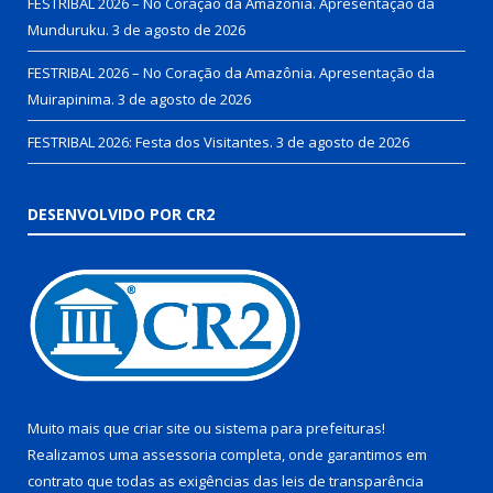
FESTRIBAL 2026 – No Coração da Amazônia. Apresentação da
Munduruku.
3 de agosto de 2026
FESTRIBAL 2026 – No Coração da Amazônia. Apresentação da
Muirapinima.
3 de agosto de 2026
FESTRIBAL 2026: Festa dos Visitantes.
3 de agosto de 2026
DESENVOLVIDO POR CR2
Muito mais que
criar site
ou
sistema para prefeituras
!
Realizamos uma
assessoria
completa, onde garantimos em
contrato que todas as exigências das
leis de transparência