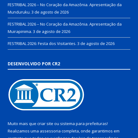
FESTRIBAL 2026 – No Coração da Amazônia. Apresentação da
Munduruku.
3 de agosto de 2026
FESTRIBAL 2026 – No Coração da Amazônia. Apresentação da
Muirapinima.
3 de agosto de 2026
FESTRIBAL 2026: Festa dos Visitantes.
3 de agosto de 2026
DESENVOLVIDO POR CR2
Muito mais que
criar site
ou
sistema para prefeituras
!
Realizamos uma
assessoria
completa, onde garantimos em