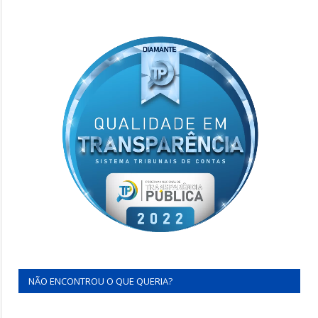
NÃO ENCONTROU O QUE QUERIA?