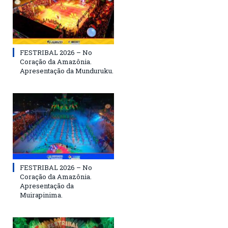
FESTRIBAL 2026 – No
Coração da Amazônia.
Apresentação da Munduruku.
FESTRIBAL 2026 – No
Coração da Amazônia.
Apresentação da
Muirapinima.