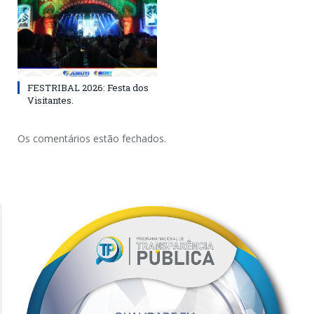
FESTRIBAL 2026: Festa dos
Visitantes.
Os comentários estão fechados.