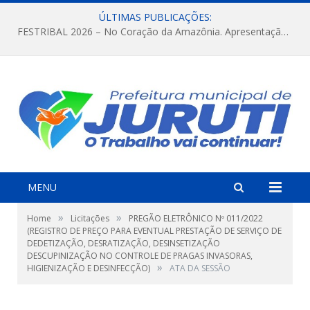
ÚLTIMAS PUBLICAÇÕES:
FESTRIBAL 2026 – No Coração da Amazônia. Apresentação da Munduruku.
MENU
»
»
Home
Licitações
PREGÃO ELETRÔNICO Nº 011/2022
(REGISTRO DE PREÇO PARA EVENTUAL PRESTAÇÃO DE SERVIÇO DE
DEDETIZAÇÃO, DESRATIZAÇÃO, DESINSETIZAÇÃO
DESCUPINIZAÇÃO NO CONTROLE DE PRAGAS INVASORAS,
»
HIGIENIZAÇÃO E DESINFECÇÃO)
ATA DA SESSÃO