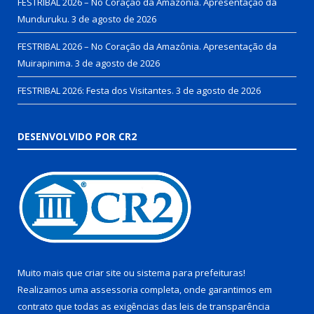
FESTRIBAL 2026 – No Coração da Amazônia. Apresentação da
Munduruku.
3 de agosto de 2026
FESTRIBAL 2026 – No Coração da Amazônia. Apresentação da
Muirapinima.
3 de agosto de 2026
FESTRIBAL 2026: Festa dos Visitantes.
3 de agosto de 2026
DESENVOLVIDO POR CR2
Muito mais que
criar site
ou
sistema para prefeituras
!
Realizamos uma
assessoria
completa, onde garantimos em
contrato que todas as exigências das
leis de transparência