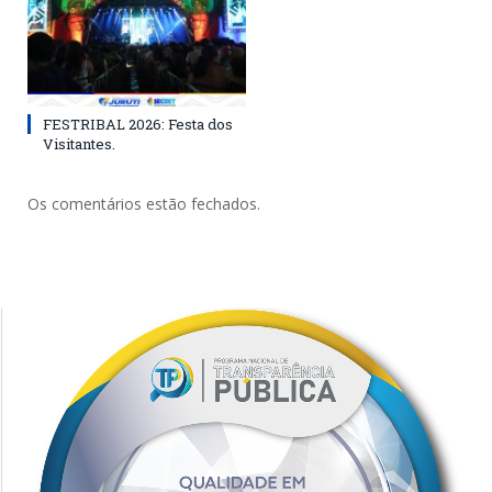
FESTRIBAL 2026: Festa dos
Visitantes.
Os comentários estão fechados.