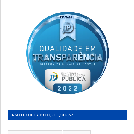
NÃO ENCONTROU O QUE QUERIA?