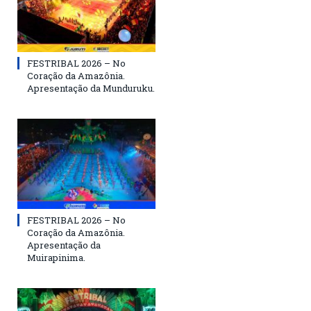
FESTRIBAL 2026 – No
Coração da Amazônia.
Apresentação da Munduruku.
FESTRIBAL 2026 – No
Coração da Amazônia.
Apresentação da
Muirapinima.