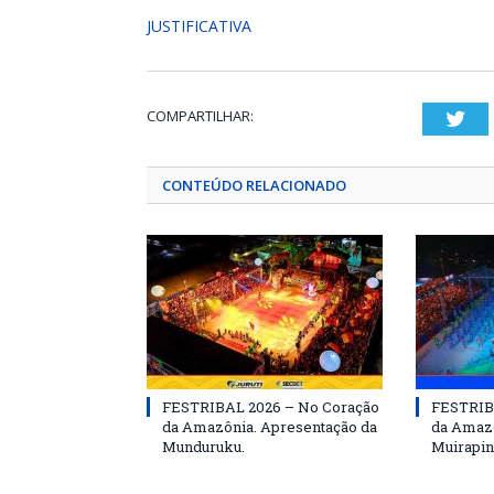
JUSTIFICATIVA
COMPARTILHAR:
Twi
CONTEÚDO RELACIONADO
FESTRIBAL 2026 – No Coração
FESTRIB
da Amazônia. Apresentação da
da Amazô
Munduruku.
Muirapin