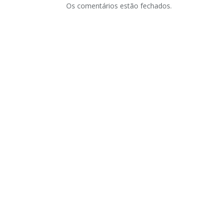
Os comentários estão fechados.