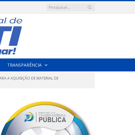
TRANSPARÊNCIA
ARA A AQUISIÇÃO DE MATERIAL DE