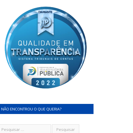
NÃO ENCONTROU O QUE QUERIA?