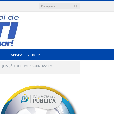
TRANSPARÊNCIA
 AQUISIÇÃO DE BOMBA SUBMERSA EM