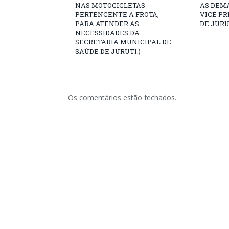
NAS MOTOCICLETAS
AS DEM
PERTENCENTE A FROTA,
VICE PR
PARA ATENDER AS
DE JURU
NECESSIDADES DA
SECRETARIA MUNICIPAL DE
SAÚDE DE JURUTI.)
Os comentários estão fechados.