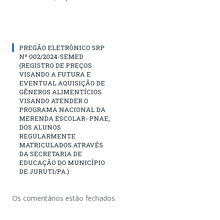
PREGÃO ELETRÔNICO SRP
Nº 002/2024-SEMED
(REGISTRO DE PREÇOS
VISANDO A FUTURA E
EVENTUAL AQUISIÇÃO DE
GÊNEROS ALIMENTÍCIOS
VISANDO ATENDER O
PROGRAMA NACIONAL DA
MERENDA ESCOLAR- PNAE,
DOS ALUNOS
REGULARMENTE
MATRICULADOS ATRAVÉS
DA SECRETARIA DE
EDUCAÇÃO DO MUNICÍPIO
DE JURUTI/PA.)
Os comentários estão fechados.