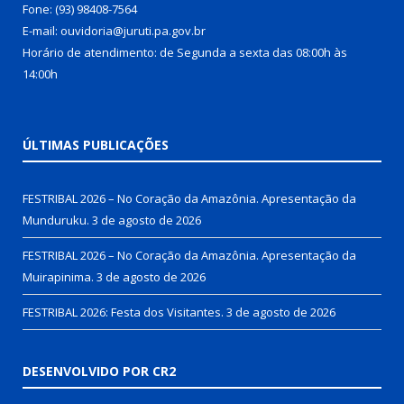
Fone: (93) 98408-7564
E-mail: ouvidoria@juruti.pa.gov.br
Horário de atendimento: de Segunda a sexta das 08:00h às
14:00h
ÚLTIMAS PUBLICAÇÕES
FESTRIBAL 2026 – No Coração da Amazônia. Apresentação da
Munduruku.
3 de agosto de 2026
FESTRIBAL 2026 – No Coração da Amazônia. Apresentação da
Muirapinima.
3 de agosto de 2026
FESTRIBAL 2026: Festa dos Visitantes.
3 de agosto de 2026
DESENVOLVIDO POR CR2