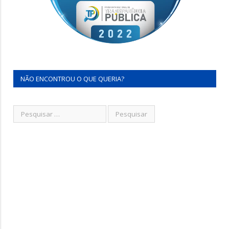
NÃO ENCONTROU O QUE QUERIA?