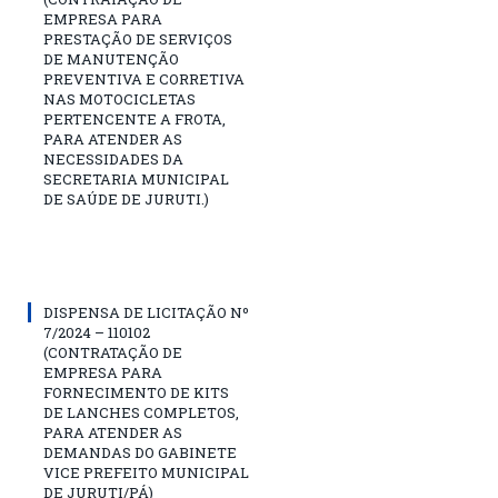
EMPRESA PARA
PRESTAÇÃO DE SERVIÇOS
DE MANUTENÇÃO
PREVENTIVA E CORRETIVA
NAS MOTOCICLETAS
PERTENCENTE A FROTA,
PARA ATENDER AS
NECESSIDADES DA
SECRETARIA MUNICIPAL
DE SAÚDE DE JURUTI.)
DISPENSA DE LICITAÇÃO Nº
7/2024 – 110102
(CONTRATAÇÃO DE
EMPRESA PARA
FORNECIMENTO DE KITS
DE LANCHES COMPLETOS,
PARA ATENDER AS
DEMANDAS DO GABINETE
VICE PREFEITO MUNICIPAL
DE JURUTI/PÁ)