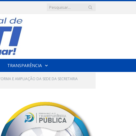
TRANSPARÊNCIA
ORMA E AMPLIAÇÃO DA SEDE DA SECRETARIA