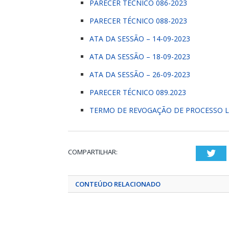
PARECER TÉCNICO 086-2023
PARECER TÉCNICO 088-2023
ATA DA SESSÃO – 14-09-2023
ATA DA SESSÃO – 18-09-2023
ATA DA SESSÃO – 26-09-2023
PARECER TÉCNICO 089.2023
TERMO DE REVOGAÇÃO DE PROCESSO L
COMPARTILHAR:
Twi
CONTEÚDO RELACIONADO