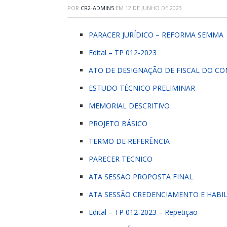
POR
CR2-ADMIN5
EM
12 DE JUNHO DE 2023
PARACER JURÍDICO – REFORMA SEMMA
Edital – TP 012-2023
ATO DE DESIGNAÇÃO DE FISCAL DO C
ESTUDO TÉCNICO PRELIMINAR
MEMORIAL DESCRITIVO
PROJETO BÁSICO
TERMO DE REFERÊNCIA
PARECER TECNICO
ATA SESSÃO PROPOSTA FINAL
ATA SESSÃO CREDENCIAMENTO E HABI
Edital – TP 012-2023 – Repetição