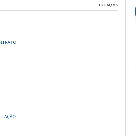
LICITAÇÕES
ONTRATO
LITAÇÃO