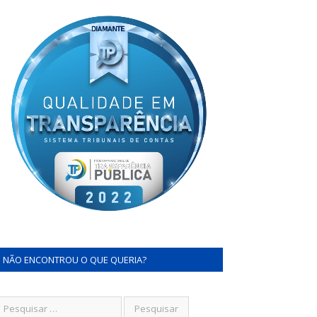
NÃO ENCONTROU O QUE QUERIA?