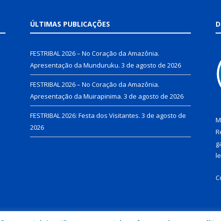
ÚLTIMAS PUBLICAÇÕES
D
FESTRIBAL 2026 – No Coração da Amazônia.
Apresentação da Munduruku.
3 de agosto de 2026
FESTRIBAL 2026 – No Coração da Amazônia.
Apresentação da Muirapinima.
3 de agosto de 2026
FESTRIBAL 2026: Festa dos Visitantes.
3 de agosto de
M
2026
R
g
l
C