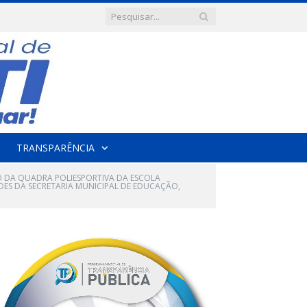
TRANSPARÊNCIA
O DA QUADRA POLIESPORTIVA DA ESCOLA
ADES DA SECRETARIA MUNICIPAL DE EDUCAÇÃO,