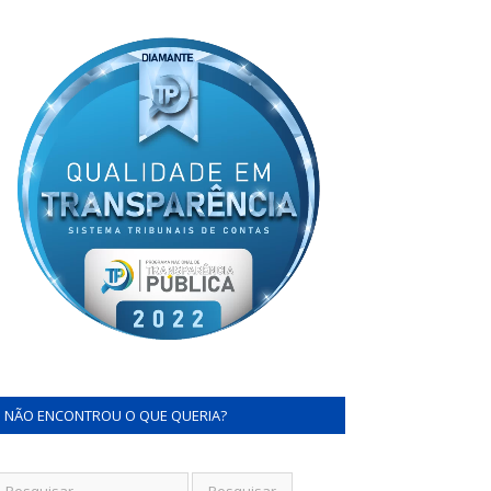
NÃO ENCONTROU O QUE QUERIA?