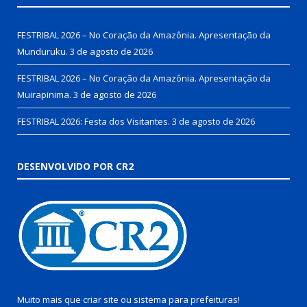
FESTRIBAL 2026 – No Coração da Amazônia. Apresentação da
Munduruku.
3 de agosto de 2026
FESTRIBAL 2026 – No Coração da Amazônia. Apresentação da
Muirapinima.
3 de agosto de 2026
FESTRIBAL 2026: Festa dos Visitantes.
3 de agosto de 2026
DESENVOLVIDO POR CR2
Muito mais que
criar site
ou
sistema para prefeituras
!