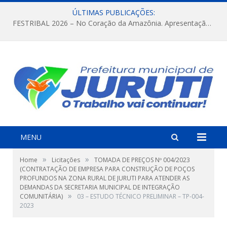
ÚLTIMAS PUBLICAÇÕES:
FESTRIBAL 2026 – No Coração da Amazônia. Apresentação da Munduruku.
MENU
»
»
Home
Licitações
TOMADA DE PREÇOS Nº 004/2023
(CONTRATAÇÃO DE EMPRESA PARA CONSTRUÇÃO DE POÇOS
PROFUNDOS NA ZONA RURAL DE JURUTI PARA ATENDER AS
DEMANDAS DA SECRETARIA MUNICIPAL DE INTEGRAÇÃO
»
COMUNITÁRIA)
03 – ESTUDO TÉCNICO PRELIMINAR – TP-004-
2023