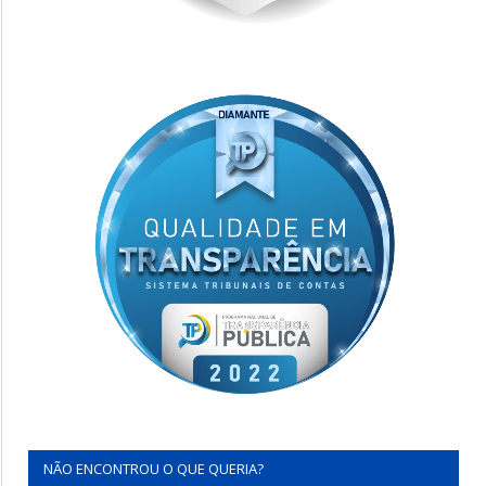
NÃO ENCONTROU O QUE QUERIA?