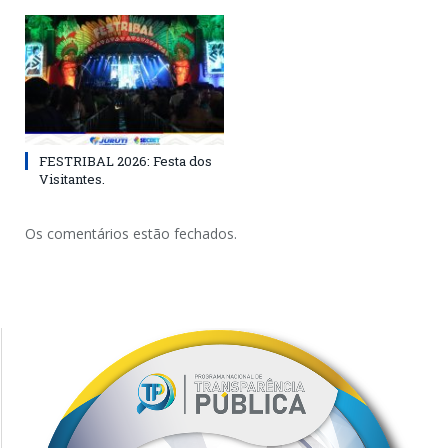
FESTRIBAL 2026: Festa dos
Visitantes.
Os comentários estão fechados.