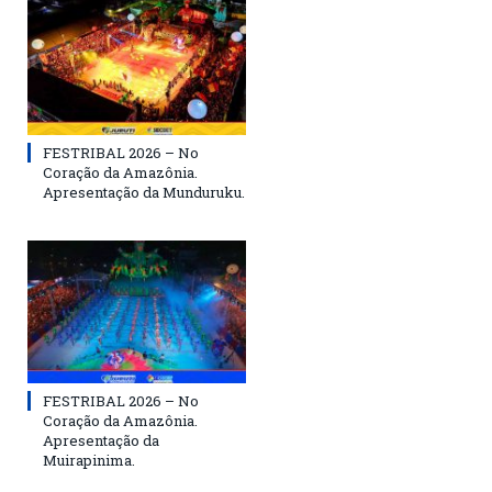
FESTRIBAL 2026 – No
Coração da Amazônia.
Apresentação da Munduruku.
FESTRIBAL 2026 – No
Coração da Amazônia.
Apresentação da
Muirapinima.