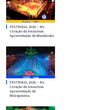
FESTRIBAL 2026 – No
Coração da Amazônia.
Apresentação da Munduruku.
FESTRIBAL 2026 – No
Coração da Amazônia.
Apresentação da
Muirapinima.