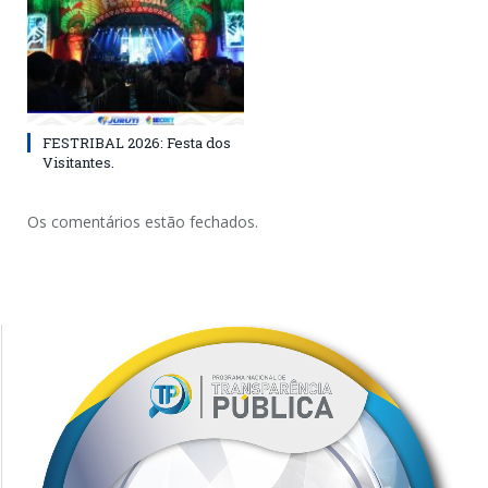
FESTRIBAL 2026: Festa dos
Visitantes.
Os comentários estão fechados.