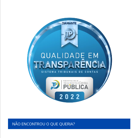
NÃO ENCONTROU O QUE QUERIA?