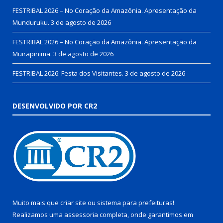
FESTRIBAL 2026 – No Coração da Amazônia. Apresentação da
Munduruku.
3 de agosto de 2026
FESTRIBAL 2026 – No Coração da Amazônia. Apresentação da
Muirapinima.
3 de agosto de 2026
FESTRIBAL 2026: Festa dos Visitantes.
3 de agosto de 2026
DESENVOLVIDO POR CR2
Muito mais que
criar site
ou
sistema para prefeituras
!
Realizamos uma
assessoria
completa, onde garantimos em