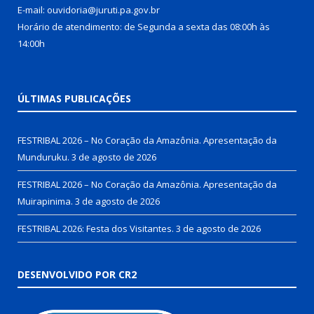
E-mail: ouvidoria@juruti.pa.gov.br
Horário de atendimento: de Segunda a sexta das 08:00h às
14:00h
ÚLTIMAS PUBLICAÇÕES
FESTRIBAL 2026 – No Coração da Amazônia. Apresentação da
Munduruku.
3 de agosto de 2026
FESTRIBAL 2026 – No Coração da Amazônia. Apresentação da
Muirapinima.
3 de agosto de 2026
FESTRIBAL 2026: Festa dos Visitantes.
3 de agosto de 2026
DESENVOLVIDO POR CR2