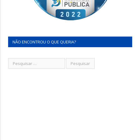
NÃO ENCONTROU O QUE QUERIA?