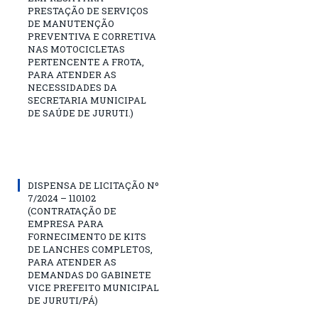
PRESTAÇÃO DE SERVIÇOS
DE MANUTENÇÃO
PREVENTIVA E CORRETIVA
NAS MOTOCICLETAS
PERTENCENTE A FROTA,
PARA ATENDER AS
NECESSIDADES DA
SECRETARIA MUNICIPAL
DE SAÚDE DE JURUTI.)
DISPENSA DE LICITAÇÃO Nº
7/2024 – 110102
(CONTRATAÇÃO DE
EMPRESA PARA
FORNECIMENTO DE KITS
DE LANCHES COMPLETOS,
PARA ATENDER AS
DEMANDAS DO GABINETE
VICE PREFEITO MUNICIPAL
DE JURUTI/PÁ)