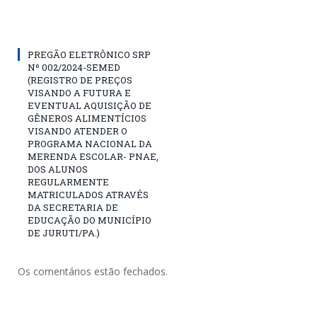
PREGÃO ELETRÔNICO SRP
Nº 002/2024-SEMED
(REGISTRO DE PREÇOS
VISANDO A FUTURA E
EVENTUAL AQUISIÇÃO DE
GÊNEROS ALIMENTÍCIOS
VISANDO ATENDER O
PROGRAMA NACIONAL DA
MERENDA ESCOLAR- PNAE,
DOS ALUNOS
REGULARMENTE
MATRICULADOS ATRAVÉS
DA SECRETARIA DE
EDUCAÇÃO DO MUNICÍPIO
DE JURUTI/PA.)
Os comentários estão fechados.