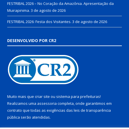
FESTRIBAL 2026 – No Coração da Amazônia. Apresentação da
Muirapinima.
3 de agosto de 2026
FESTRIBAL 2026: Festa dos Visitantes.
3 de agosto de 2026
DESENVOLVIDO POR CR2
Muito mais que
criar site
ou
sistema para prefeituras
!
Realizamos uma
assessoria
completa, onde garantimos em
contrato que todas as exigências das
leis de transparência
pública
serão atendidas.