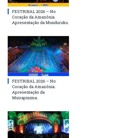
FESTRIBAL 2026 – No
Coração da Amazônia.
Apresentação da Munduruku.
FESTRIBAL 2026 – No
Coração da Amazônia.
Apresentação da
Muirapinima.