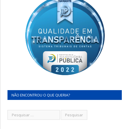
NÃO ENCONTROU O QUE QUERIA?