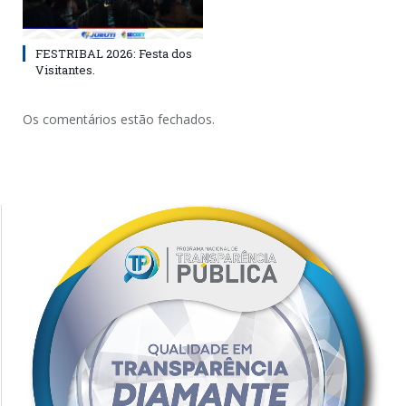
FESTRIBAL 2026: Festa dos
Visitantes.
Os comentários estão fechados.