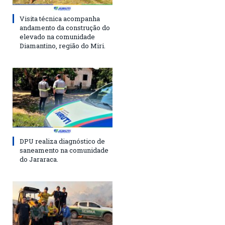
Visita técnica acompanha
andamento da construção do
elevado na comunidade
Diamantino, região do Miri.
DPU realiza diagnóstico de
saneamento na comunidade
do Jararaca.