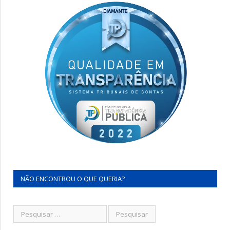
NÃO ENCONTROU O QUE QUERIA?