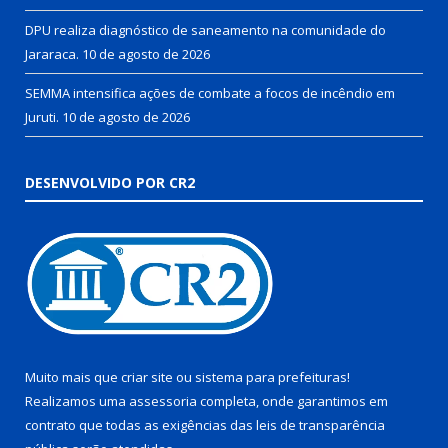
DPU realiza diagnóstico de saneamento na comunidade do
Jararaca.
10 de agosto de 2026
SEMMA intensifica ações de combate a focos de incêndio em
Juruti.
10 de agosto de 2026
DESENVOLVIDO POR CR2
Muito mais que
criar site
ou
sistema para prefeituras
!
Realizamos uma
assessoria
completa, onde garantimos em
contrato que todas as exigências das
leis de transparência