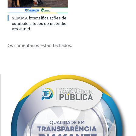
SEMMA intensifica ações de
combate a focos de incêndio
em Juruti.
Os comentários estão fechados.