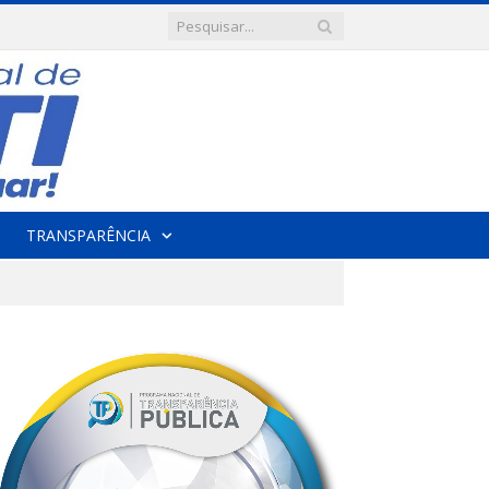
TRANSPARÊNCIA