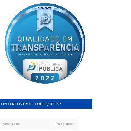
NÃO ENCONTROU O QUE QUERIA?