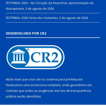
FESTRIBAL 2026 – No Coração da Amazônia. Apresentação da
Muirapinima.
3 de agosto de 2026
FESTRIBAL 2026: Festa dos Visitantes.
3 de agosto de 2026
DESENVOLVIDO POR CR2
Muito mais que
criar site
ou
sistema para prefeituras
!
Realizamos uma
assessoria
completa, onde garantimos em
contrato que todas as exigências das
leis de transparência
pública
serão atendidas.