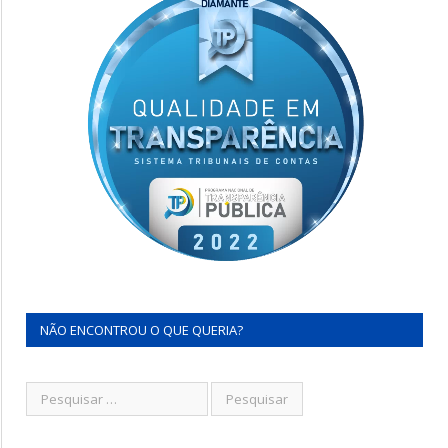
NÃO ENCONTROU O QUE QUERIA?