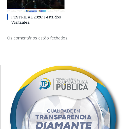
FESTRIBAL 2026: Festa dos
Visitantes.
Os comentários estão fechados.