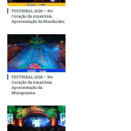
FESTRIBAL 2026 – No
Coração da Amazônia.
Apresentação da Munduruku.
FESTRIBAL 2026 – No
Coração da Amazônia.
Apresentação da
Muirapinima.