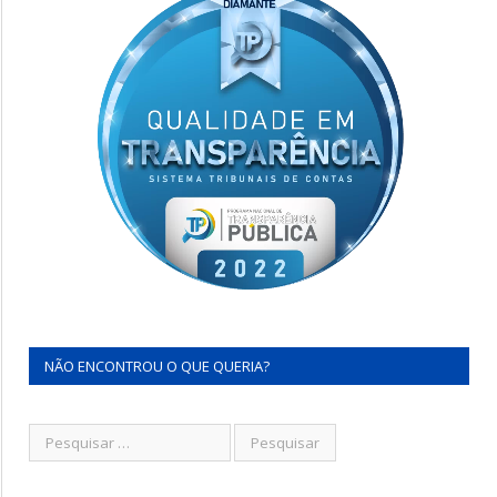
NÃO ENCONTROU O QUE QUERIA?