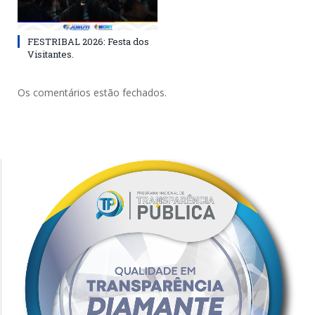
FESTRIBAL 2026: Festa dos
Visitantes.
Os comentários estão fechados.