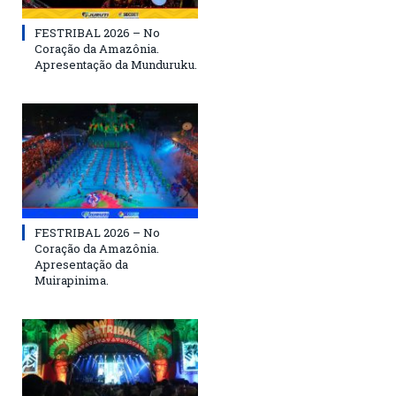
FESTRIBAL 2026 – No
Coração da Amazônia.
Apresentação da Munduruku.
FESTRIBAL 2026 – No
Coração da Amazônia.
Apresentação da
Muirapinima.