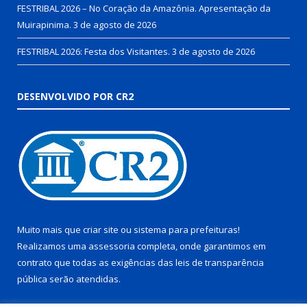
FESTRIBAL 2026 – No Coração da Amazônia. Apresentação da
Muirapinima.
3 de agosto de 2026
FESTRIBAL 2026: Festa dos Visitantes.
3 de agosto de 2026
DESENVOLVIDO POR CR2
Muito mais que
criar site
ou
sistema para prefeituras
!
Realizamos uma
assessoria
completa, onde garantimos em
contrato que todas as exigências das
leis de transparência
pública
serão atendidas.