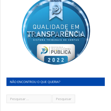
NÃO ENCONTROU O QUE QUERIA?