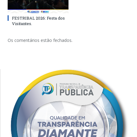
FESTRIBAL 2026: Festa dos
Visitantes.
Os comentários estão fechados.