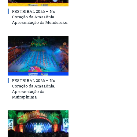
FESTRIBAL 2026 – No
Coração da Amazônia.
Apresentação da Munduruku.
FESTRIBAL 2026 – No
Coração da Amazônia.
Apresentação da
Muirapinima.