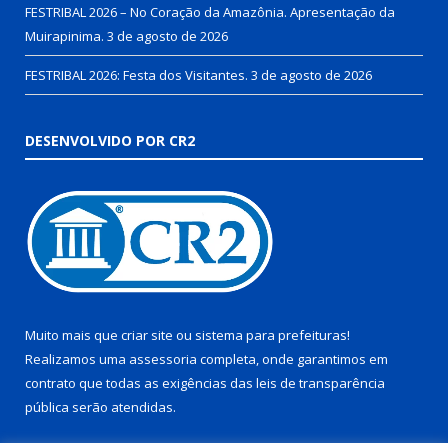
FESTRIBAL 2026 – No Coração da Amazônia. Apresentação da
Muirapinima.
3 de agosto de 2026
FESTRIBAL 2026: Festa dos Visitantes.
3 de agosto de 2026
DESENVOLVIDO POR CR2
Muito mais que
criar site
ou
sistema para prefeituras
!
Realizamos uma
assessoria
completa, onde garantimos em
contrato que todas as exigências das
leis de transparência
pública
serão atendidas.