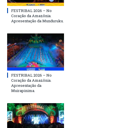
FESTRIBAL 2026 – No
Coração da Amazônia.
Apresentação da Munduruku.
FESTRIBAL 2026 – No
Coração da Amazônia.
Apresentação da
Muirapinima.