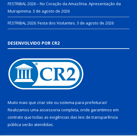
FESTRIBAL 2026 – No Coração da Amazônia. Apresentação da
Muirapinima.
3 de agosto de 2026
FESTRIBAL 2026: Festa dos Visitantes.
3 de agosto de 2026
DESENVOLVIDO POR CR2
Muito mais que
criar site
ou
sistema para prefeituras
!
Realizamos uma
assessoria
completa, onde garantimos em
contrato que todas as exigências das
leis de transparência
pública
serão atendidas.