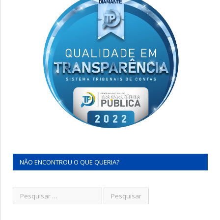
NÃO ENCONTROU O QUE QUERIA?