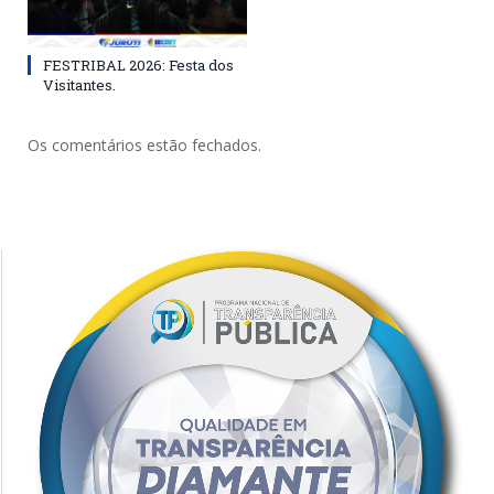
FESTRIBAL 2026: Festa dos
Visitantes.
Os comentários estão fechados.