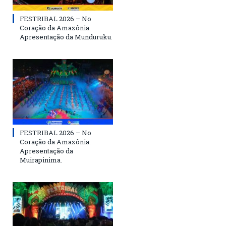
FESTRIBAL 2026 – No
Coração da Amazônia.
Apresentação da Munduruku.
FESTRIBAL 2026 – No
Coração da Amazônia.
Apresentação da
Muirapinima.