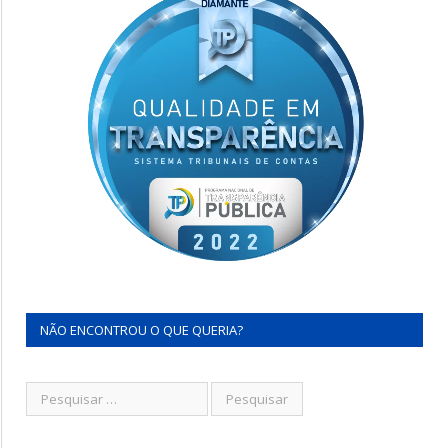
NÃO ENCONTROU O QUE QUERIA?