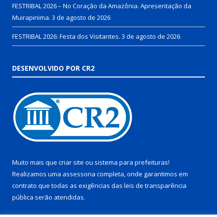
FESTRIBAL 2026 – No Coração da Amazônia. Apresentação da
Muirapinima.
3 de agosto de 2026
FESTRIBAL 2026: Festa dos Visitantes.
3 de agosto de 2026
DESENVOLVIDO POR CR2
Muito mais que
criar site
ou
sistema para prefeituras
!
Realizamos uma
assessoria
completa, onde garantimos em
contrato que todas as exigências das
leis de transparência
pública
serão atendidas.