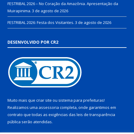
FESTRIBAL 2026 – No Coração da Amazônia. Apresentação da
Muirapinima.
3 de agosto de 2026
FESTRIBAL 2026: Festa dos Visitantes.
3 de agosto de 2026
DESENVOLVIDO POR CR2
Muito mais que
criar site
ou
sistema para prefeituras
!
Realizamos uma
assessoria
completa, onde garantimos em
contrato que todas as exigências das
leis de transparência
pública
serão atendidas.