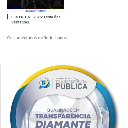
FESTRIBAL 2026: Festa dos
Visitantes.
Os comentários estão fechados.