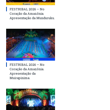
FESTRIBAL 2026 – No
Coração da Amazônia.
Apresentação da Munduruku.
FESTRIBAL 2026 – No
Coração da Amazônia.
Apresentação da
Muirapinima.