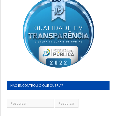
NÃO ENCONTROU O QUE QUERIA?