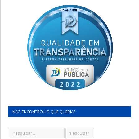
NÃO ENCONTROU O QUE QUERIA?