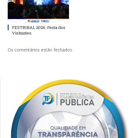
FESTRIBAL 2026: Festa dos
Visitantes.
Os comentários estão fechados.