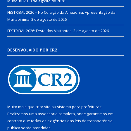
Munduruku.
3 de agosto de 2026
FESTRIBAL 2026 – No Coração da Amazônia. Apresentação da
Muirapinima.
3 de agosto de 2026
FESTRIBAL 2026: Festa dos Visitantes.
3 de agosto de 2026
DESENVOLVIDO POR CR2
Muito mais que
criar site
ou
sistema para prefeituras
!
Realizamos uma
assessoria
completa, onde garantimos em
contrato que todas as exigências das
leis de transparência
pública
serão atendidas.