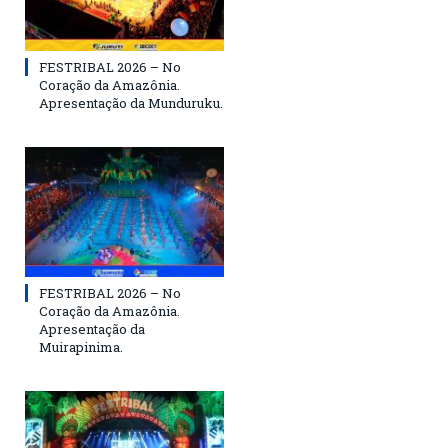
FESTRIBAL 2026 – No
Coração da Amazônia.
Apresentação da Munduruku.
FESTRIBAL 2026 – No
Coração da Amazônia.
Apresentação da
Muirapinima.