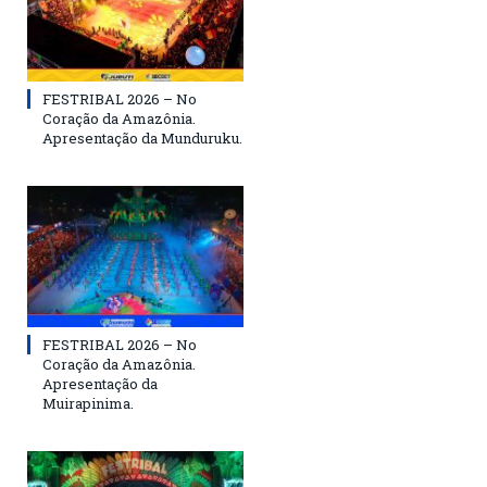
FESTRIBAL 2026 – No
Coração da Amazônia.
Apresentação da Munduruku.
FESTRIBAL 2026 – No
Coração da Amazônia.
Apresentação da
Muirapinima.