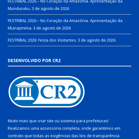
FESTRIBAL 2026 – No Coração da Amazônia. Apresentação da
Munduruku.
3 de agosto de 2026
FESTRIBAL 2026 – No Coração da Amazônia. Apresentação da
Muirapinima.
3 de agosto de 2026
FESTRIBAL 2026: Festa dos Visitantes.
3 de agosto de 2026
DESENVOLVIDO POR CR2
Muito mais que
criar site
ou
sistema para prefeituras
!
Realizamos uma
assessoria
completa, onde garantimos em
contrato que todas as exigências das
leis de transparência