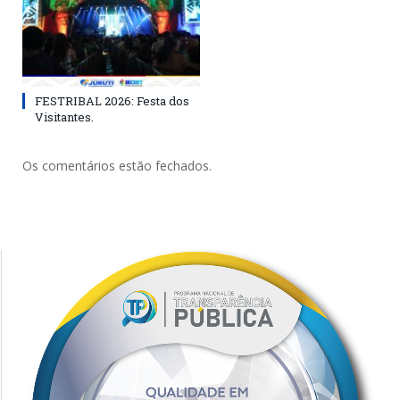
FESTRIBAL 2026: Festa dos
Visitantes.
Os comentários estão fechados.