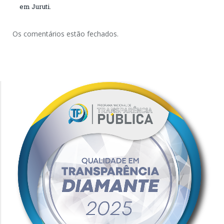
em Juruti.
Os comentários estão fechados.