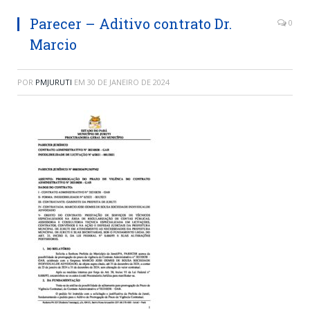
Parecer – Aditivo contrato Dr.
0
Marcio
POR
PMJURUTI
EM
30 DE JANEIRO DE 2024