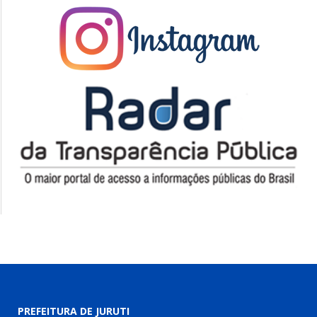
PREFEITURA DE JURUTI