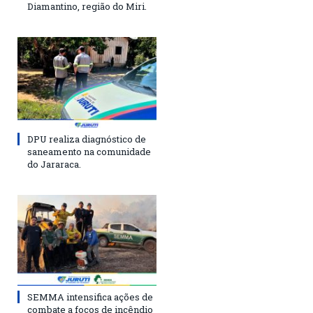
Diamantino, região do Miri.
DPU realiza diagnóstico de
saneamento na comunidade
do Jararaca.
SEMMA intensifica ações de
combate a focos de incêndio