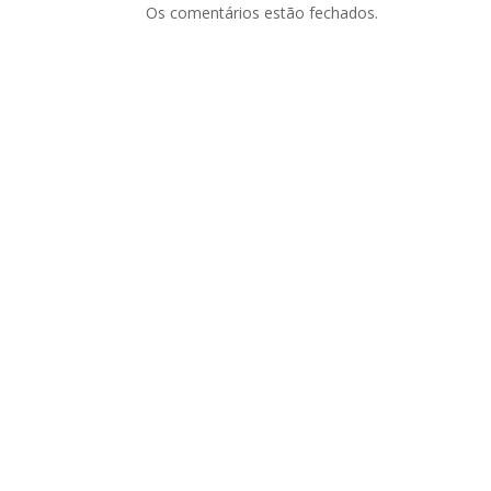
Os comentários estão fechados.