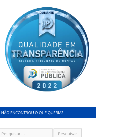
NÃO ENCONTROU O QUE QUERIA?