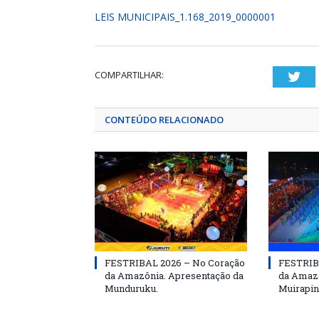
LEIS MUNICIPAIS_1.168_2019_0000001
COMPARTILHAR:
Twi
CONTEÚDO RELACIONADO
FESTRIBAL 2026 – No Coração
FESTRIB
da Amazônia. Apresentação da
da Amazô
Munduruku.
Muirapin